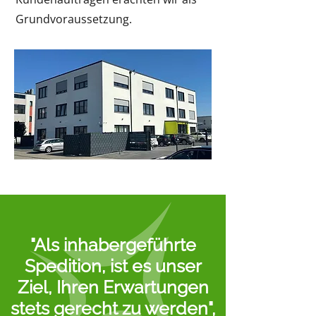
Grundvoraussetzung.
"Als inhabergeführte
Spedition, ist es unser
Ziel, Ihren Erwartungen
stets gerecht zu werden",