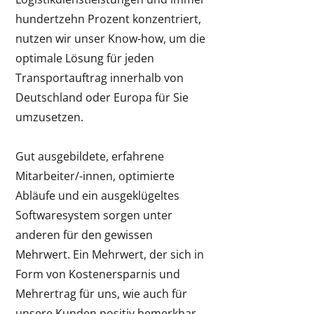
hundertzehn Prozent konzentriert,
nutzen wir unser Know-how, um die
optimale Lösung für jeden
Transportauftrag innerhalb von
Deutschland oder Europa für Sie
umzusetzen.
Gut ausgebildete, erfahrene
Mitarbeiter/-innen, optimierte
Abläufe und ein ausgeklügeltes
Softwaresystem sorgen unter
anderen für den gewissen
Mehrwert. Ein Mehrwert, der sich in
Form von Kostenersparnis und
Mehrertrag für uns, wie auch für
unsere Kunden positiv bemerkbar