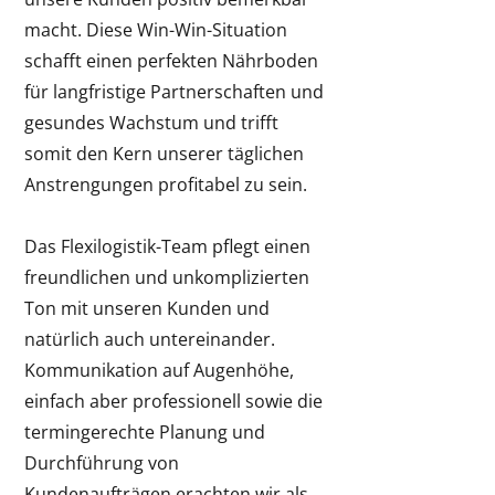
macht. Diese Win-Win-Situation
schafft einen perfekten Nährboden
für langfristige Partnerschaften und
gesundes Wachstum und trifft
somit den Kern unserer täglichen
Anstrengungen profitabel zu sein.
Das Flexilogistik-Team pflegt einen
freundlichen und unkomplizierten
Ton mit unseren Kunden und
natürlich auch untereinander.
Kommunikation auf Augenhöhe,
einfach aber professionell sowie die
termingerechte Planung und
Durchführung von
Kundenaufträgen erachten wir als