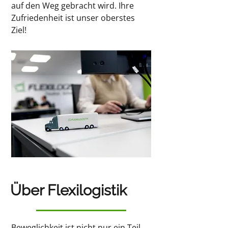
auf den Weg gebracht wird.
Ihre
Zufriedenheit ist unser oberstes
Ziel!
Über Flexilogistik
Beweglichkeit ist nicht nur ein Teil