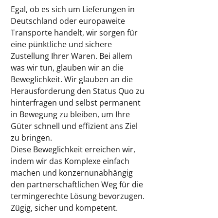
Egal, ob es sich um Lieferungen in
Deutschland oder europaweite
Transporte handelt, wir sorgen für
eine pünktliche und sichere
Zustellung Ihrer Waren. Bei allem
was wir tun, glauben wir an die
Beweglichkeit. Wir glauben an die
Herausforderung den Status Quo zu
hinterfragen und selbst permanent
in Bewegung zu bleiben, um Ihre
Güter schnell und effizient ans Ziel
zu bringen. ​
Diese Beweglichkeit erreichen wir,
indem wir das Komplexe einfach
machen und konzernunabhängig
den partnerschaftlichen Weg für die
termingerechte Lösung bevorzugen.
Zügig, sicher und kompetent.