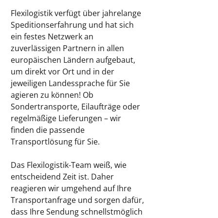
Flexilogistik verfügt über jahrelange
Speditionserfahrung und hat sich
ein festes Netzwerk an
zuverlässigen Partnern in allen
europäischen Ländern aufgebaut,
um direkt vor Ort und in der
jeweiligen Landessprache für Sie
agieren zu können! Ob
Sondertransporte, Eilaufträge oder
regelmäßige Lieferungen – wir
finden die passende
Transportlösung für Sie.
Das Flexilogistik-Team weiß, wie
entscheidend Zeit ist. Daher
reagieren wir umgehend auf Ihre
Transportanfrage und sorgen dafür,
dass Ihre Sendung schnellstmöglich