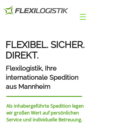
FLEXIBEL. SICHER.
DIREKT.
Flexilogistik, Ihre
internationale Spedition
aus Mannheim
Als inhabergeführte Spedition legen
wir großen Wert auf persönlichen
Service und individuelle Betreuung.