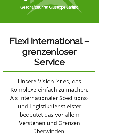
Geschäftsführer Giuseppe Carlino
Flexi international –
grenzenloser
Service
Unsere Vision ist es, das
Komplexe einfach zu machen.
Als internationaler Speditions-
und Logistikdienstleister
bedeutet das vor allem
Verstehen und Grenzen
überwinden.