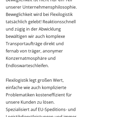
unserer Unternehmensphilosophie.
Beweglichkeit wird bei Flexilogistik
tatsächlich gelebt! Reaktionsschnell
und zügig in der Abwicklung
bewältigen wir auch komplexe
Transportaufträge direkt und
fernab von träger, anonymer
Konzernatmosphäre und
Endloswarteschleifen.
Flexilogistik legt großen Wert,
einfache wie auch komplizierte
Problematiken kosteneffizient für
unsere Kunden zu lösen.
Spezialisiert auf EU-Speditions- und
Logistikdienstleistungen und immer