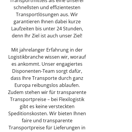
Transportmittels als eine unserer
schnellsten und effizientesten
Transportlösungen aus. Wir
garantieren Ihnen dabei kurze
Laufzeiten bis unter 24 Stunden,
denn Ihr Ziel ist auch unser Ziel!
Mit jahrelanger Erfahrung in der
Logistikbranche wissen wir, worauf
es ankommt. Unser engagiertes
Disponenten-Team sorgt dafür,
dass Ihre Transporte durch ganz
Europa reibungslos ablaufen.
Zudem stehen wir für transparente
Transportpreise – bei Flexilogistik
gibt es keine versteckten
Speditionskosten. Wir bieten Ihnen
faire und transparente
Transportpreise für Lieferungen in