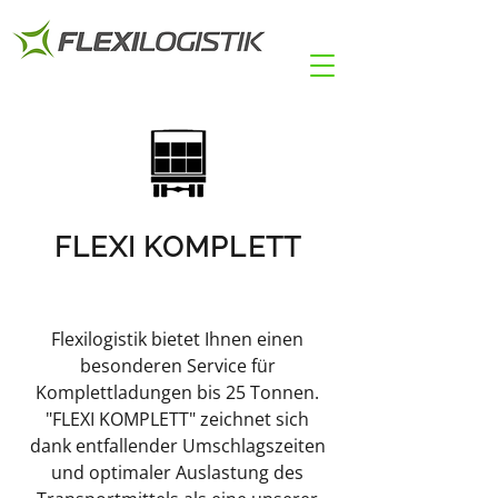
FLEXI KOMPLETT
Flexilogistik bietet Ihnen einen
besonderen Service für
Komplettladungen bis 25 Tonnen.
"FLEXI KOMPLETT" zeichnet sich
dank entfallender Umschlagszeiten
und optimaler Auslastung des