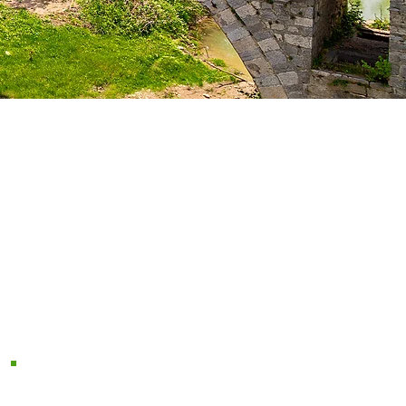
Sprechen Sie uns persönlich am