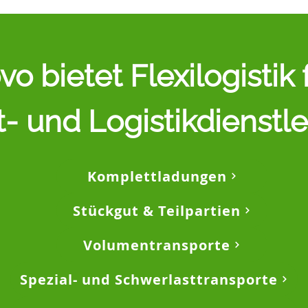
vo bietet Flexilogistik
- und Logistikdienstl
Komplettladungen
Stückgut & Teilpartien
Volumentransporte
Spezial- und Schwerlasttransporte