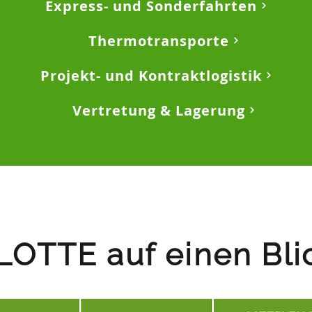
Express- und Sonderfahrten
Thermotransporte
Projekt- und Kontraktlogistik
Vertretung & Lagerung
LOTTE auf einen Bli