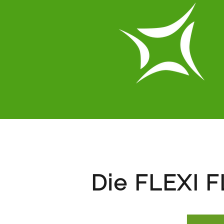
Die FLEXI F