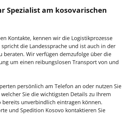
Ihr Spezialist am kosovarischen
n Kontakte, kennen wir die Logistikprozesse
k spricht die Landessprache und ist auch in der
zu beraten. Wir verfügen demzufolge über die
rung um einen reibungslosen Transport von und
perten persönlich am Telefon an oder nutzen Sie
n welcher Sie die wichtigsten Details zu Ihrem
bereits unverbindlich eintragen können.
orte und Spedition Kosovo kontaktieren Sie