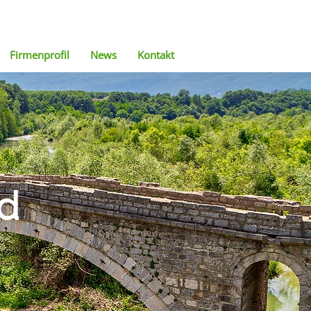
Firmenprofil
News
Kontakt
nd