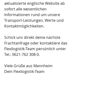
aktualisierte englische Website ab 
sofort alle wesentlichen 
Informationen rund um unsere 
Transport-Leistungen, Werte und 
Kontaktmöglichkeiten.
Schick uns direkt deine nächste 
Frachtanfrage oder kontaktiere das 
Flexilogistik-Team persönlich unter 
Tel.: 0621-762 308-0.
Viele Grüße aus Mannheim
Dein Flexilogistik-Team