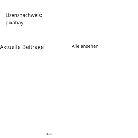
Lizenznachweis:
pixabay
Aktuelle Beiträge
Alle ansehen